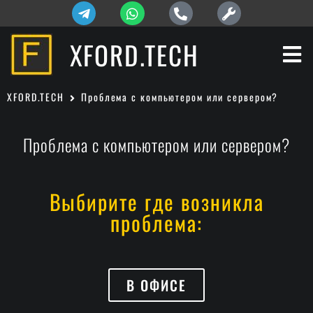
XFORD.TECH
XFORD.TECH
Проблема с компьютером или сервером?
Проблема с компьютером или сервером?
Выбирите где возникла
проблема:
В ОФИСЕ