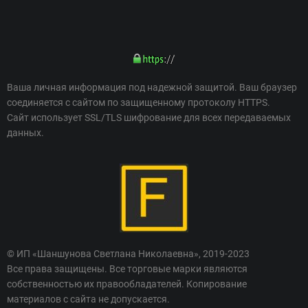
Ваша личная информация под надежной защитой. Ваш браузер
соединяется с сайтом по защищенному протоколу HTTPS.
Сайт использует SSL/TLS шифрование для всех передаваемых
данных.
© ИП «Шаншунова Светлана Николаевна», 2019-2023
Все права защищены. Все торговые марки являются
собственностью их правообладателей. Копирование
материалов с сайта не допускается.